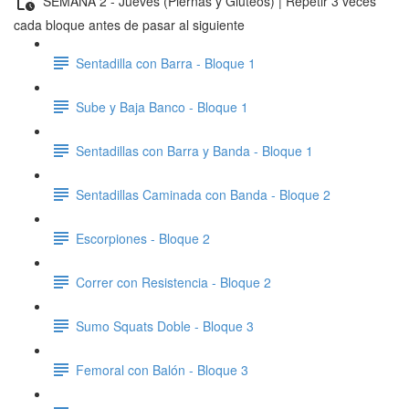
SEMANA 2 - Jueves (Piernas y Gluteos) | Repetir 3 veces
cada bloque antes de pasar al siguiente
Sentadilla con Barra - Bloque 1
Sube y Baja Banco - Bloque 1
Sentadillas con Barra y Banda - Bloque 1
Sentadillas Caminada con Banda - Bloque 2
Escorpiones - Bloque 2
Correr con Resistencia - Bloque 2
Sumo Squats Doble - Bloque 3
Femoral con Balón - Bloque 3