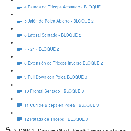
4 Patada de Tríceps Acostado - BLOQUE 1
5 Jalón de Polea Abierto - BLOQUE 2
6 Lateral Sentado - BLOQUE 2
7 - 21 - BLOQUE 2
8 Extensión de Tríceps Inverso BLOQUE 2
9 Pull Down con Polea BLOQUE 3
10 Frontal Sentado - BLOQUE 3
11 Curl de Bíceps en Polea - BLOQUE 3
12 Patada de Tríceps - BLOQUE 3
SEMANA 5 - Miercoles (Abs) | | Repetir 3 veces cada bloque