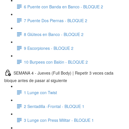
6 Puente con Banda en Banco - BLOQUE 2
7 Puente Dos Piernas - BLOQUE 2
8 Glúteos en Banco - BLOQUE 2
9 Escorpiones - BLOQUE 2
10 Burpees con Balón - BLOQUE 2
SEMANA 4 - Jueves (Full Body) | Repetir 3 veces cada
bloque antes de pasar al siguiente
1 Lunge con Twist
2 Sentadilla -Frontal - BLOQUE 1
3 Lunge con Press Militar - BLOQUE 1