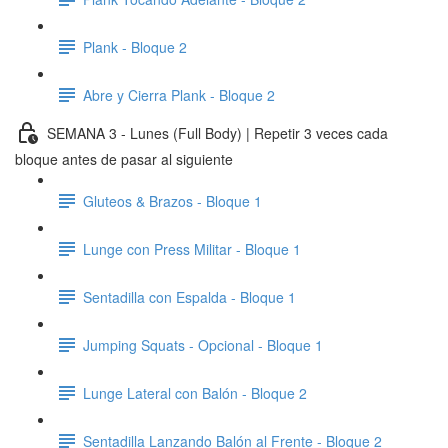
Plank - Bloque 2
Abre y Cierra Plank - Bloque 2
SEMANA 3 - Lunes (Full Body) | Repetir 3 veces cada
bloque antes de pasar al siguiente
Gluteos & Brazos - Bloque 1
Lunge con Press Militar - Bloque 1
Sentadilla con Espalda - Bloque 1
Jumping Squats - Opcional - Bloque 1
Lunge Lateral con Balón - Bloque 2
Sentadilla Lanzando Balón al Frente - Bloque 2