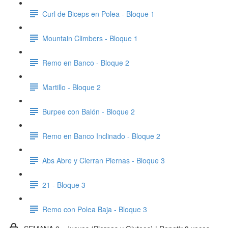
Curl de Biceps en Polea - Bloque 1
Mountain Climbers - Bloque 1
Remo en Banco - Bloque 2
Martillo - Bloque 2
Burpee con Balón - Bloque 2
Remo en Banco Inclinado - Bloque 2
Abs Abre y Cierran Piernas - Bloque 3
21 - Bloque 3
Remo con Polea Baja - Bloque 3