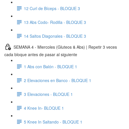
12 Curl de Bíceps - BLOQUE 3
13 Abs Codo- Rodilla - BLOQUE 3
14 Saltos Diagonales - BLOQUE 3
SEMANA 4 - Miercoles (Gluteos & Abs) | Repetir 3 veces
cada bloque antes de pasar al siguiente
1 Abs con Balón - BLOQUE 1
2 Elevaciones en Banco - BLOQUE 1
3 Elevaciones - BLOQUE 1
4 Knee In- BLOQUE 1
5 Knee In Saltando - BLOQUE 1