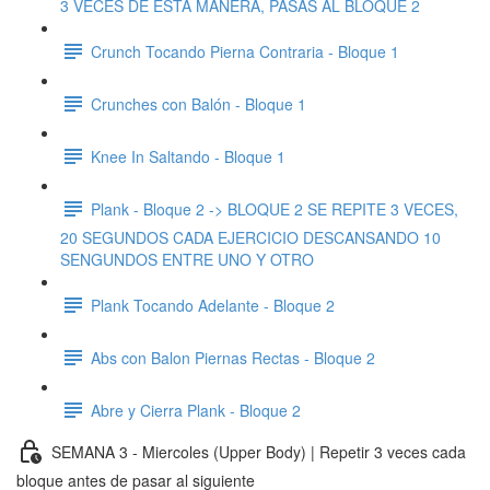
3 VECES DE ESTA MANERA, PASAS AL BLOQUE 2
Crunch Tocando Pierna Contraria - Bloque 1
Crunches con Balón - Bloque 1
Knee In Saltando - Bloque 1
Plank - Bloque 2 -> BLOQUE 2 SE REPITE 3 VECES,
20 SEGUNDOS CADA EJERCICIO DESCANSANDO 10
SENGUNDOS ENTRE UNO Y OTRO
Plank Tocando Adelante - Bloque 2
Abs con Balon Piernas Rectas - Bloque 2
Abre y Cierra Plank - Bloque 2
SEMANA 3 - Miercoles (Upper Body) | Repetir 3 veces cada
bloque antes de pasar al siguiente