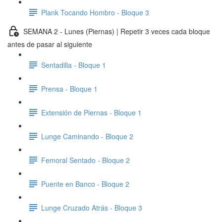
Plank Tocando Hombro - Bloque 3
SEMANA 2 - Lunes (Piernas) | Repetir 3 veces cada bloque
antes de pasar al siguiente
Sentadilla - Bloque 1
Prensa - Bloque 1
Extensión de Piernas - Bloque 1
Lunge Caminando - Bloque 2
Femoral Sentado - Bloque 2
Puente en Banco - Bloque 2
Lunge Cruzado Atrás - Bloque 3