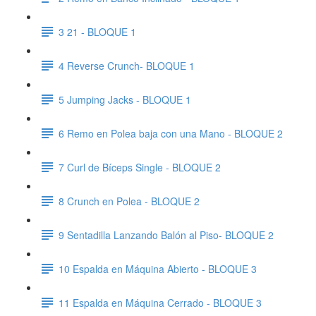
3 21 - BLOQUE 1
4 Reverse Crunch- BLOQUE 1
5 Jumping Jacks - BLOQUE 1
6 Remo en Polea baja con una Mano - BLOQUE 2
7 Curl de Bíceps Single - BLOQUE 2
8 Crunch en Polea - BLOQUE 2
9 Sentadilla Lanzando Balón al Piso- BLOQUE 2
10 Espalda en Máquina Abierto - BLOQUE 3
11 Espalda en Máquina Cerrado - BLOQUE 3