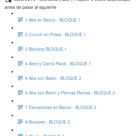
antes de pasar al siguiente
1 Abs en Banco - BLOQUE 1
2 Crunch en Polea - BLOQUE 1
3 Bicicleta BLOQUE 1
4 Abre y Cierra Plank - BLOQUE 1
5 Abs con Balón - BLOQUE 2
6 Abs con Balón y Piernas Rectas - BLOQUE 2
7 Elevaciones en Banco - BLOQUE 2
8 Burpees - BLOQUE 2