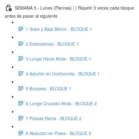
SEMANA 5 - Lunes (Piernas) | | Repetir 3 veces cada bloque
antes de pasar al siguiente
1 Sube y Baja Banco - BLOQUE 1
2 Extensiones - BLOQUE 1
3 Lunge Hacia Atrás - BLOQUE 1
4 Aductor en Colchoneta - BLOQUE 1
5 Burpees - BLOQUE 1
6 Lunge Cruzado Atrás - BLOQUE 2
7 Patada Recta - BLOQUE 2
8 Abductor en Polea - BLOQUE 2