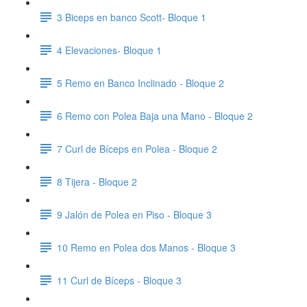
3 Biceps en banco Scott- Bloque 1
4 Elevaciones- Bloque 1
5 Remo en Banco Inclinado - Bloque 2
6 Remo con Polea Baja una Mano - Bloque 2
7 Curl de Bíceps en Polea - Bloque 2
8 Tijera - Bloque 2
9 Jalón de Polea en Piso - Bloque 3
10 Remo en Polea dos Manos - Bloque 3
11 Curl de Bíceps - Bloque 3