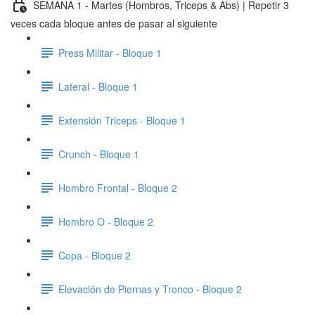
SEMANA 1 - Martes (Hombros, Triceps & Abs) | Repetir 3
veces cada bloque antes de pasar al siguiente
Press Militar - Bloque 1
Lateral - Bloque 1
Extensión Triceps - Bloque 1
Crunch - Bloque 1
Hombro Frontal - Bloque 2
Hombro O - Bloque 2
Copa - Bloque 2
Elevación de Piernas y Tronco - Bloque 2