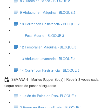
8 Glúteos en Banco - BLOQUE 2
9 Abductor en Máquina - BLOQUE 2
10 Correr con Resistencia - BLOQUE 2
11 Peso Muerto - BLOQUE 3
12 Femoral en Máquina - BLOQUE 3
13 Abductor Levantado - BLOQUE 3
14 Correr con Resistencia - BLOQUE 3
SEMANA 4 - Martes (Upper Body) | Repetir 3 veces cada
bloque antes de pasar al siguiente
1 Jalón de Polea en Piso- BLOQUE 1
2 Remo en Banco Inclinado - BLOQUE 1