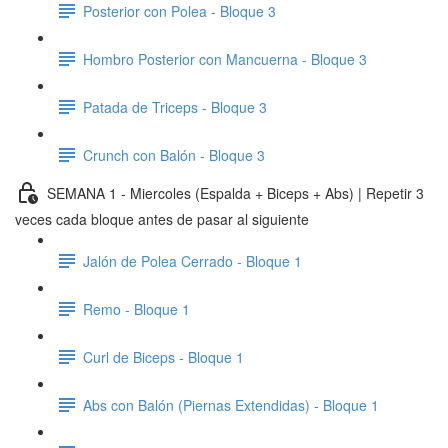
Posterior con Polea - Bloque 3
Hombro Posterior con Mancuerna - Bloque 3
Patada de Triceps - Bloque 3
Crunch con Balón - Bloque 3
SEMANA 1 - Miercoles (Espalda + Biceps + Abs) | Repetir 3
veces cada bloque antes de pasar al siguiente
Jalón de Polea Cerrado - Bloque 1
Remo - Bloque 1
Curl de Biceps - Bloque 1
Abs con Balón (Piernas Extendidas) - Bloque 1