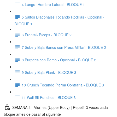
4 Lunge- Hombro Lateral - BLOQUE 1
5 Saltos Diagonales Tocando Rodillas - Opcional -
BLOQUE 1
6 Frontal- Bíceps - BLOQUE 2
7 Sube y Baja Banco con Press Militar - BLOQUE 2
8 Burpees con Remo - Opcional - BLOQUE 2
9 Sube y Baja Plank - BLOQUE 3
10 Crunch Tocando Pierna Contraria - BLOQUE 3
11 Wall Sit Punches - BLOQUE 3
SEMANA 4 - Viernes (Upper Body) | Repetir 3 veces cada
bloque antes de pasar al siguiente