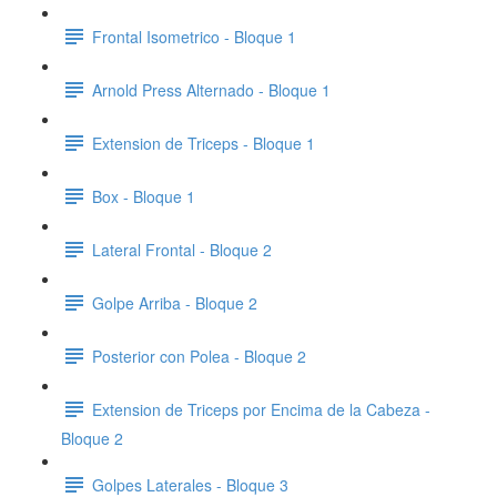
Frontal Isometrico - Bloque 1
Arnold Press Alternado - Bloque 1
Extension de Triceps - Bloque 1
Box - Bloque 1
Lateral Frontal - Bloque 2
Golpe Arriba - Bloque 2
Posterior con Polea - Bloque 2
Extension de Triceps por Encima de la Cabeza -
Bloque 2
Golpes Laterales - Bloque 3