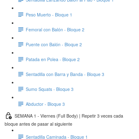
Peso Muerto - Bloque 1
Femoral con Balón - Bloque 2
Puente con Balón - Bloque 2
Patada en Polea - Bloque 2
Sentadilla con Barra y Banda - Bloque 3
Sumo Squats - Bloque 3
Abductor - Bloque 3
SEMANA 1 - Viernes (Full Body) | Repetir 3 veces cada
bloque antes de pasar al siguiente
Sentadilla Caminada - Bloque 1