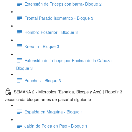
Extensión de Triceps con barra- Bloque 2
Frontal Parado Isometrico - Bloque 3
Hombro Posterior - Bloque 3
Knee In - Bloque 3
Extensión de Triceps por Encima de la Cabeza -
Bloque 3
Punches - Bloque 3
SEMANA 2 - Miercoles (Espalda, Biceps y Abs) | Repetir 3
veces cada bloque antes de pasar al siguiente
Espalda en Maquina - Bloque 1
Jalón de Polea en Piso - Bloque 1