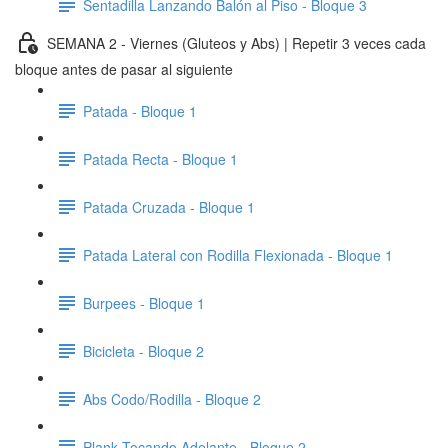
Sentadilla Lanzando Balón al Piso - Bloque 3
SEMANA 2 - Viernes (Gluteos y Abs) | Repetir 3 veces cada
bloque antes de pasar al siguiente
Patada - Bloque 1
Patada Recta - Bloque 1
Patada Cruzada - Bloque 1
Patada Lateral con Rodilla Flexionada - Bloque 1
Burpees - Bloque 1
Bicicleta - Bloque 2
Abs Codo/Rodilla - Bloque 2
Plank Tocando Adelante - Bloque 2