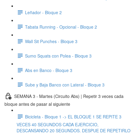
Leñador - Bloque 2
Tabata Running - Opcional - Bloque 2
Wall Sit Punches - Bloque 3
Sumo Squats con Polea - Bloque 3
Abs en Banco - Bloque 3
Sube y Baja Banco con Lateral - Bloque 3
SEMANA 3 - Martes (Circuito Abs) | Repetir 3 veces cada
bloque antes de pasar al siguiente
Bicicleta - Bloque 1 -> EL BLOQUE 1 SE REPITE 3
VECES 40 SEGUNDOS CADA EJERCICIO,
DESCANSANDO 20 SEGUNDOS. DESPUE DE REPETIRLO