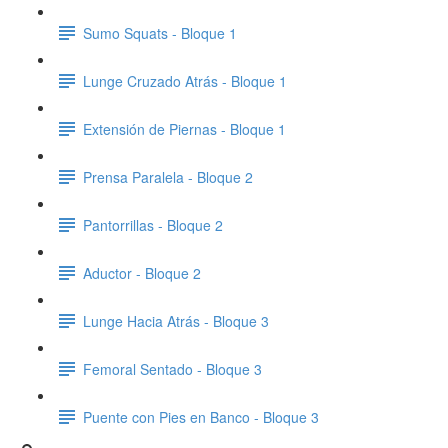
Sumo Squats - Bloque 1
Lunge Cruzado Atrás - Bloque 1
Extensión de Piernas - Bloque 1
Prensa Paralela - Bloque 2
Pantorrillas - Bloque 2
Aductor - Bloque 2
Lunge Hacia Atrás - Bloque 3
Femoral Sentado - Bloque 3
Puente con Pies en Banco - Bloque 3