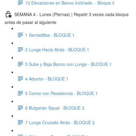
12 Elevaciones en Banco Inclinado. - Bloque 3
SEMANA 4 - Lunes (Piernas) | Repetir 3 veces cada bloque
antes de pasar al siguiente
1 Sentadillas - BLOQUE 1
2 Lunge Hacia Atrás - BLOQUE 1
3 Sube y Baja Banco con Lunge - BLOQUE 1
4 Aductor - BLOQUE 1
5 Correr con Resistencia - BLOQUE 1
6 Bulgarian Squat - BLOQUE 2
7 Lunge Cruzado Atrás - BLOQUE 2