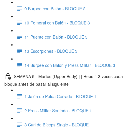
9 Burpee con Balón - BLOQUE 2
10 Femoral con Balón - BLOQUE 3
11 Puente con Balón - BLOQUE 3
13 Escorpiones - BLOQUE 3
14 Burpee con Balón y Press Militar - BLOQUE 3
SEMANA 5 - Martes (Upper Body) | | Repetir 3 veces cada
bloque antes de pasar al siguiente
1 Jalón de Polea Cerrado - BLOQUE 1
2 Press Militar Sentado - BLOQUE 1
3 Curl de Bíceps Single - BLOQUE 1