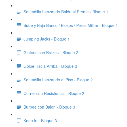
Sentadilla Lanzando Balón al Frente - Bloque 1
Sube y Baja Banco / Biceps / Press Militar - Bloque 1
Jumping Jacks - Bloque 1
Gluteos con Brazos - Bloque 2
Golpe Hacia Arriba - Bloque 2
Sentadilla Lanzando al Piso - Bloque 2
Correr con Resistencia - Bloque 2
Burpee con Balon - Bloque 3
Knee In - Bloque 3