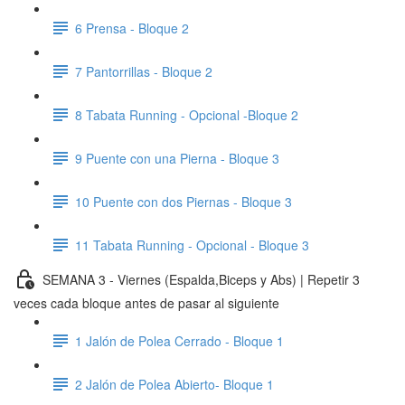
6 Prensa - Bloque 2
7 Pantorrillas - Bloque 2
8 Tabata Running - Opcional -Bloque 2
9 Puente con una Pierna - Bloque 3
10 Puente con dos Piernas - Bloque 3
11 Tabata Running - Opcional - Bloque 3
SEMANA 3 - Viernes (Espalda,Biceps y Abs) | Repetir 3
veces cada bloque antes de pasar al siguiente
1 Jalón de Polea Cerrado - Bloque 1
2 Jalón de Polea Abierto- Bloque 1