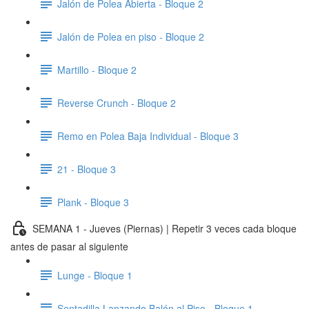
Jalón de Polea Abierta - Bloque 2
Jalón de Polea en piso - Bloque 2
Martillo - Bloque 2
Reverse Crunch - Bloque 2
Remo en Polea Baja Individual - Bloque 3
21 - Bloque 3
Plank - Bloque 3
SEMANA 1 - Jueves (Piernas) | Repetir 3 veces cada bloque
antes de pasar al siguiente
Lunge - Bloque 1
Sentadilla Lanzando Balón al Piso - Bloque 1