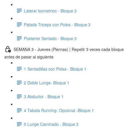
Lateral Isometrico - Bloque 3
Patada Triceps con Polea - Bloque 3
Posterior Sentado - Bloque 3
SEMANA 3 - Jueves (Piernas) | Repetir 3 veces cada bloque
antes de pasar al siguiente
1 Sentadillas con Polea - Bloque 1
2 Doble Lunge- Bloque 1
3 Abductor - Bloque 1
4 Tabata Running- Opcional -Bloque 1
5 Lunge Caminado - Bloque 2