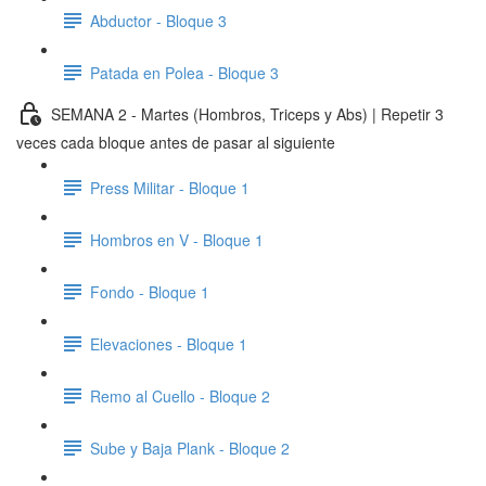
Abductor - Bloque 3
Patada en Polea - Bloque 3
SEMANA 2 - Martes (Hombros, Triceps y Abs) | Repetir 3
veces cada bloque antes de pasar al siguiente
Press Militar - Bloque 1
Hombros en V - Bloque 1
Fondo - Bloque 1
Elevaciones - Bloque 1
Remo al Cuello - Bloque 2
Sube y Baja Plank - Bloque 2