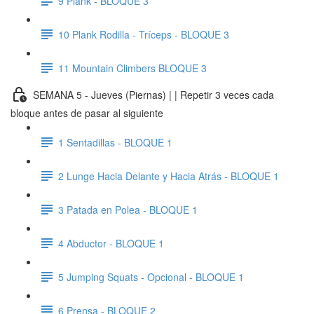
9 Plank - BLOQUE 3
10 Plank Rodilla - Tríceps - BLOQUE 3
11 Mountain Climbers BLOQUE 3
SEMANA 5 - Jueves (Piernas) | | Repetir 3 veces cada
bloque antes de pasar al siguiente
1 Sentadillas - BLOQUE 1
2 Lunge Hacia Delante y Hacia Atrás - BLOQUE 1
3 Patada en Polea - BLOQUE 1
4 Abductor - BLOQUE 1
5 Jumping Squats - Opcional - BLOQUE 1
6 Prensa - BLOQUE 2