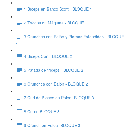
1 Bíceps en Banco Scott - BLOQUE 1
2 Tríceps en Máquina - BLOQUE 1
3 Crunches con Balón y Piernas Extendidas - BLOQUE
1
4 Bíceps Curl - BLOQUE 2
5 Patada de tríceps - BLOQUE 2
6 Crunches con Balón - BLOQUE 2
7 Curl de Bíceps en Polea- BLOQUE 3
8 Copa- BLOQUE 3
9 Crunch en Polea- BLOQUE 3