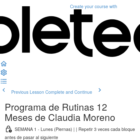
Create your course
with
Previous Lesson
Complete and Continue
Programa de Rutinas 12
Meses de Claudia Moreno
SEMANA 1 - Lunes (Piernas) | | Repetir 3 veces cada bloque
antes de pasar al siguiente