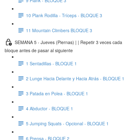
9 Plank - BLOQUE 3
10 Plank Rodilla - Tríceps - BLOQUE 3
11 Mountain Climbers BLOQUE 3
SEMANA 5 - Jueves (Piernas) | | Repetir 3 veces cada
bloque antes de pasar al siguiente
1 Sentadillas - BLOQUE 1
2 Lunge Hacia Delante y Hacia Atrás - BLOQUE 1
3 Patada en Polea - BLOQUE 1
4 Abductor - BLOQUE 1
5 Jumping Squats - Opcional - BLOQUE 1
6 Prensa - BLOQUE 2