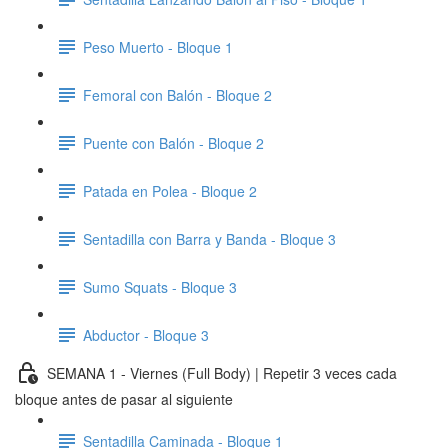
Peso Muerto - Bloque 1
Femoral con Balón - Bloque 2
Puente con Balón - Bloque 2
Patada en Polea - Bloque 2
Sentadilla con Barra y Banda - Bloque 3
Sumo Squats - Bloque 3
Abductor - Bloque 3
SEMANA 1 - Viernes (Full Body) | Repetir 3 veces cada
bloque antes de pasar al siguiente
Sentadilla Caminada - Bloque 1