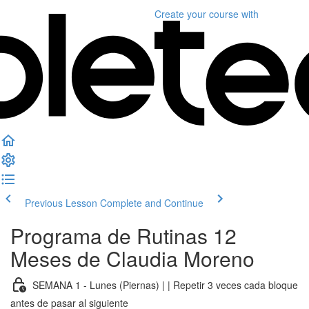
Create your course
with
Previous Lesson
Complete and Continue
Programa de Rutinas 12
Meses de Claudia Moreno
SEMANA 1 - Lunes (Piernas) | | Repetir 3 veces cada bloque
antes de pasar al siguiente