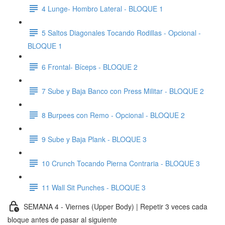
4 Lunge- Hombro Lateral - BLOQUE 1
5 Saltos Diagonales Tocando Rodillas - Opcional -
BLOQUE 1
6 Frontal- Bíceps - BLOQUE 2
7 Sube y Baja Banco con Press Militar - BLOQUE 2
8 Burpees con Remo - Opcional - BLOQUE 2
9 Sube y Baja Plank - BLOQUE 3
10 Crunch Tocando Pierna Contraria - BLOQUE 3
11 Wall Sit Punches - BLOQUE 3
SEMANA 4 - Viernes (Upper Body) | Repetir 3 veces cada
bloque antes de pasar al siguiente