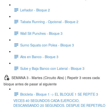
Leñador - Bloque 2
Tabata Running - Opcional - Bloque 2
Wall Sit Punches - Bloque 3
Sumo Squats con Polea - Bloque 3
Abs en Banco - Bloque 3
Sube y Baja Banco con Lateral - Bloque 3
SEMANA 3 - Martes (Circuito Abs) | Repetir 3 veces cada
bloque antes de pasar al siguiente
Bicicleta - Bloque 1 -> EL BLOQUE 1 SE REPITE 3
VECES 40 SEGUNDOS CADA EJERCICIO,
DESCANSANDO 20 SEGUNDOS. DESPUE DE REPETIRLO