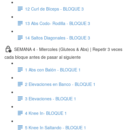
12 Curl de Bíceps - BLOQUE 3
13 Abs Codo- Rodilla - BLOQUE 3
14 Saltos Diagonales - BLOQUE 3
SEMANA 4 - Miercoles (Gluteos & Abs) | Repetir 3 veces
cada bloque antes de pasar al siguiente
1 Abs con Balón - BLOQUE 1
2 Elevaciones en Banco - BLOQUE 1
3 Elevaciones - BLOQUE 1
4 Knee In- BLOQUE 1
5 Knee In Saltando - BLOQUE 1