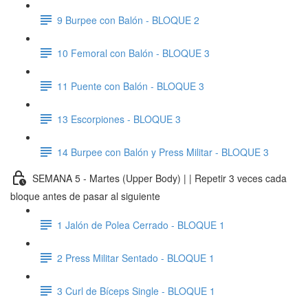
9 Burpee con Balón - BLOQUE 2
10 Femoral con Balón - BLOQUE 3
11 Puente con Balón - BLOQUE 3
13 Escorpiones - BLOQUE 3
14 Burpee con Balón y Press Militar - BLOQUE 3
SEMANA 5 - Martes (Upper Body) | | Repetir 3 veces cada
bloque antes de pasar al siguiente
1 Jalón de Polea Cerrado - BLOQUE 1
2 Press Militar Sentado - BLOQUE 1
3 Curl de Bíceps Single - BLOQUE 1