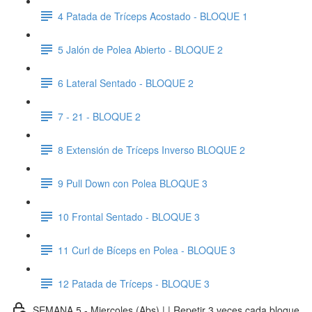
4 Patada de Tríceps Acostado - BLOQUE 1
5 Jalón de Polea Abierto - BLOQUE 2
6 Lateral Sentado - BLOQUE 2
7 - 21 - BLOQUE 2
8 Extensión de Tríceps Inverso BLOQUE 2
9 Pull Down con Polea BLOQUE 3
10 Frontal Sentado - BLOQUE 3
11 Curl de Bíceps en Polea - BLOQUE 3
12 Patada de Tríceps - BLOQUE 3
SEMANA 5 - Miercoles (Abs) | | Repetir 3 veces cada bloque