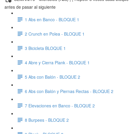
antes de pasar al siguiente
1 Abs en Banco - BLOQUE 1
2 Crunch en Polea - BLOQUE 1
3 Bicicleta BLOQUE 1
4 Abre y Cierra Plank - BLOQUE 1
5 Abs con Balón - BLOQUE 2
6 Abs con Balón y Piernas Rectas - BLOQUE 2
7 Elevaciones en Banco - BLOQUE 2
8 Burpees - BLOQUE 2