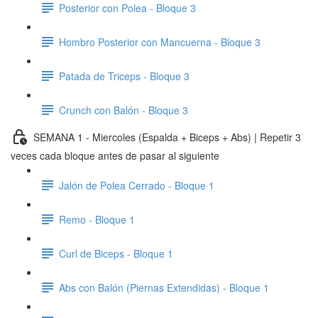
Posterior con Polea - Bloque 3
Hombro Posterior con Mancuerna - Bloque 3
Patada de Triceps - Bloque 3
Crunch con Balón - Bloque 3
SEMANA 1 - Miercoles (Espalda + Biceps + Abs) | Repetir 3
veces cada bloque antes de pasar al siguiente
Jalón de Polea Cerrado - Bloque 1
Remo - Bloque 1
Curl de Biceps - Bloque 1
Abs con Balón (Piernas Extendidas) - Bloque 1