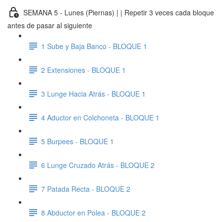
SEMANA 5 - Lunes (Piernas) | | Repetir 3 veces cada bloque
antes de pasar al siguiente
1 Sube y Baja Banco - BLOQUE 1
2 Extensiones - BLOQUE 1
3 Lunge Hacia Atrás - BLOQUE 1
4 Aductor en Colchoneta - BLOQUE 1
5 Burpees - BLOQUE 1
6 Lunge Cruzado Atrás - BLOQUE 2
7 Patada Recta - BLOQUE 2
8 Abductor en Polea - BLOQUE 2