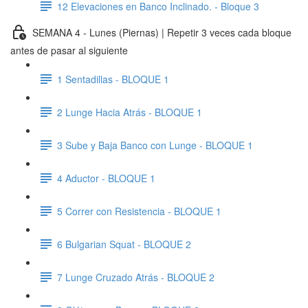
12 Elevaciones en Banco Inclinado. - Bloque 3
SEMANA 4 - Lunes (Piernas) | Repetir 3 veces cada bloque
antes de pasar al siguiente
1 Sentadillas - BLOQUE 1
2 Lunge Hacia Atrás - BLOQUE 1
3 Sube y Baja Banco con Lunge - BLOQUE 1
4 Aductor - BLOQUE 1
5 Correr con Resistencia - BLOQUE 1
6 Bulgarian Squat - BLOQUE 2
7 Lunge Cruzado Atrás - BLOQUE 2