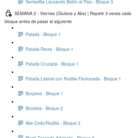
Sentadilla Lanzando Balón al Piso - Bloque 3
SEMANA 2 - Viernes (Gluteos y Abs) | Repetir 3 veces cada
bloque antes de pasar al siguiente
Patada - Bloque 1
Patada Recta - Bloque 1
Patada Cruzada - Bloque 1
Patada Lateral con Rodilla Flexionada - Bloque 1
Burpees - Bloque 1
Bicicleta - Bloque 2
Abs Codo/Rodilla - Bloque 2
Plank Tocando Adelante - Bloque 2