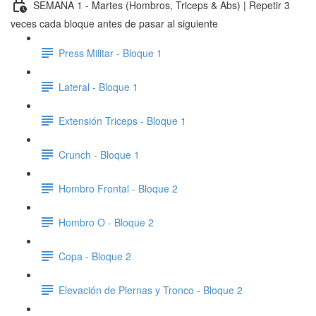
SEMANA 1 - Martes (Hombros, Triceps & Abs) | Repetir 3
veces cada bloque antes de pasar al siguiente
Press Militar - Bloque 1
Lateral - Bloque 1
Extensión Triceps - Bloque 1
Crunch - Bloque 1
Hombro Frontal - Bloque 2
Hombro O - Bloque 2
Copa - Bloque 2
Elevación de Piernas y Tronco - Bloque 2