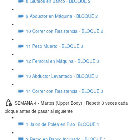
8 Glúteos en Banco - BLOQUE 2
9 Abductor en Máquina - BLOQUE 2
10 Correr con Resistencia - BLOQUE 2
11 Peso Muerto - BLOQUE 3
12 Femoral en Máquina - BLOQUE 3
13 Abductor Levantado - BLOQUE 3
14 Correr con Resistencia - BLOQUE 3
SEMANA 4 - Martes (Upper Body) | Repetir 3 veces cada
bloque antes de pasar al siguiente
1 Jalón de Polea en Piso- BLOQUE 1
2 Remo en Banco Inclinado - BLOQUE 1