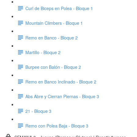
Curl de Biceps en Polea - Bloque 1
Mountain Climbers - Bloque 1
Remo en Banco - Bloque 2
Martillo - Bloque 2
Burpee con Balón - Bloque 2
Remo en Banco Inclinado - Bloque 2
Abs Abre y Cierran Piernas - Bloque 3
21 - Bloque 3
Remo con Polea Baja - Bloque 3