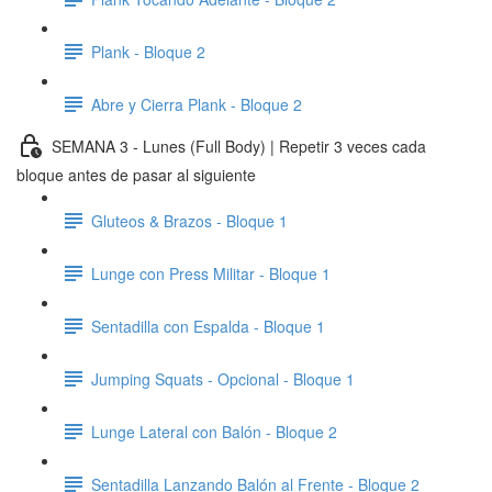
Plank - Bloque 2
Abre y Cierra Plank - Bloque 2
SEMANA 3 - Lunes (Full Body) | Repetir 3 veces cada
bloque antes de pasar al siguiente
Gluteos & Brazos - Bloque 1
Lunge con Press Militar - Bloque 1
Sentadilla con Espalda - Bloque 1
Jumping Squats - Opcional - Bloque 1
Lunge Lateral con Balón - Bloque 2
Sentadilla Lanzando Balón al Frente - Bloque 2