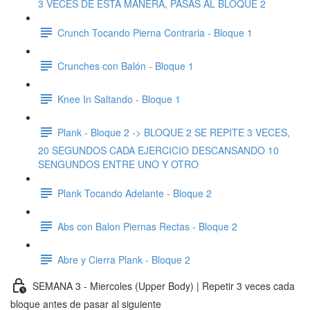
3 VECES DE ESTA MANERA, PASAS AL BLOQUE 2
Crunch Tocando Pierna Contraria - Bloque 1
Crunches con Balón - Bloque 1
Knee In Saltando - Bloque 1
Plank - Bloque 2 -> BLOQUE 2 SE REPITE 3 VECES,
20 SEGUNDOS CADA EJERCICIO DESCANSANDO 10
SENGUNDOS ENTRE UNO Y OTRO
Plank Tocando Adelante - Bloque 2
Abs con Balon Piernas Rectas - Bloque 2
Abre y Cierra Plank - Bloque 2
SEMANA 3 - Miercoles (Upper Body) | Repetir 3 veces cada
bloque antes de pasar al siguiente