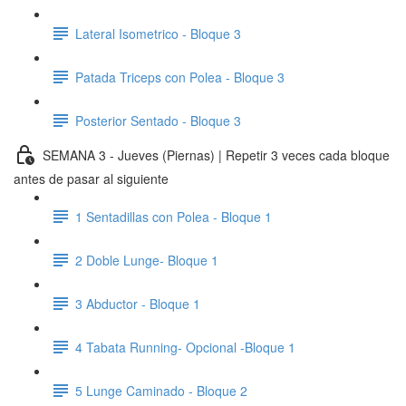
Lateral Isometrico - Bloque 3
Patada Triceps con Polea - Bloque 3
Posterior Sentado - Bloque 3
SEMANA 3 - Jueves (Piernas) | Repetir 3 veces cada bloque
antes de pasar al siguiente
1 Sentadillas con Polea - Bloque 1
2 Doble Lunge- Bloque 1
3 Abductor - Bloque 1
4 Tabata Running- Opcional -Bloque 1
5 Lunge Caminado - Bloque 2