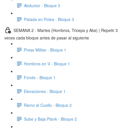
Abductor - Bloque 3
Patada en Polea - Bloque 3
SEMANA 2 - Martes (Hombros, Triceps y Abs) | Repetir 3
veces cada bloque antes de pasar al siguiente
Press Militar - Bloque 1
Hombros en V - Bloque 1
Fondo - Bloque 1
Elevaciones - Bloque 1
Remo al Cuello - Bloque 2
Sube y Baja Plank - Bloque 2