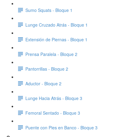
Sumo Squats - Bloque 1
Lunge Cruzado Atrás - Bloque 1
Extensión de Piernas - Bloque 1
Prensa Paralela - Bloque 2
Pantorrillas - Bloque 2
Aductor - Bloque 2
Lunge Hacia Atrás - Bloque 3
Femoral Sentado - Bloque 3
Puente con Pies en Banco - Bloque 3