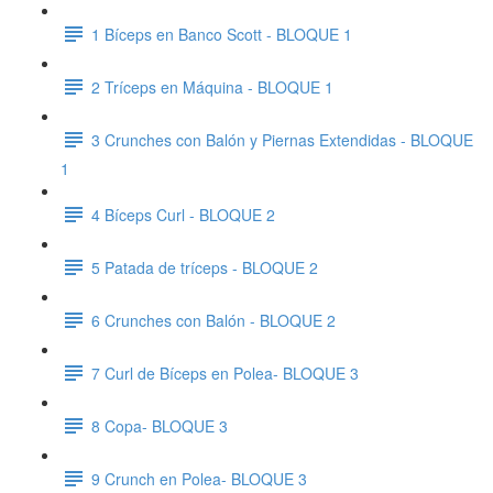
1 Bíceps en Banco Scott - BLOQUE 1
2 Tríceps en Máquina - BLOQUE 1
3 Crunches con Balón y Piernas Extendidas - BLOQUE
1
4 Bíceps Curl - BLOQUE 2
5 Patada de tríceps - BLOQUE 2
6 Crunches con Balón - BLOQUE 2
7 Curl de Bíceps en Polea- BLOQUE 3
8 Copa- BLOQUE 3
9 Crunch en Polea- BLOQUE 3