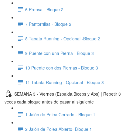
6 Prensa - Bloque 2
7 Pantorrillas - Bloque 2
8 Tabata Running - Opcional -Bloque 2
9 Puente con una Pierna - Bloque 3
10 Puente con dos Piernas - Bloque 3
11 Tabata Running - Opcional - Bloque 3
SEMANA 3 - Viernes (Espalda,Biceps y Abs) | Repetir 3
veces cada bloque antes de pasar al siguiente
1 Jalón de Polea Cerrado - Bloque 1
2 Jalón de Polea Abierto- Bloque 1