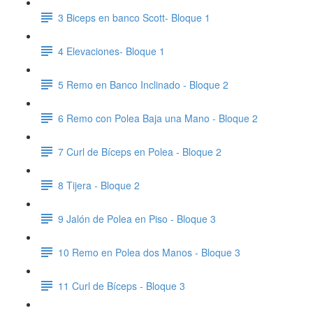
3 Biceps en banco Scott- Bloque 1
4 Elevaciones- Bloque 1
5 Remo en Banco Inclinado - Bloque 2
6 Remo con Polea Baja una Mano - Bloque 2
7 Curl de Bíceps en Polea - Bloque 2
8 Tijera - Bloque 2
9 Jalón de Polea en Piso - Bloque 3
10 Remo en Polea dos Manos - Bloque 3
11 Curl de Bíceps - Bloque 3