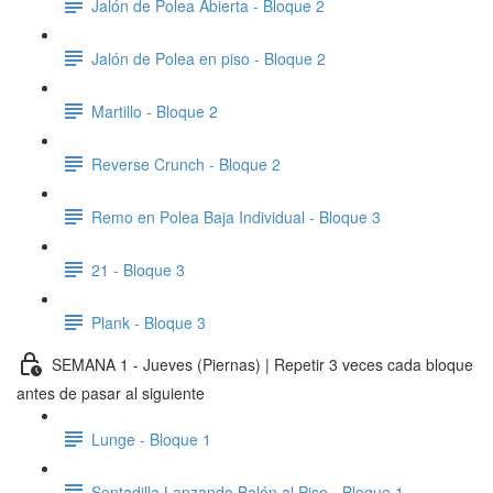
Jalón de Polea Abierta - Bloque 2
Jalón de Polea en piso - Bloque 2
Martillo - Bloque 2
Reverse Crunch - Bloque 2
Remo en Polea Baja Individual - Bloque 3
21 - Bloque 3
Plank - Bloque 3
SEMANA 1 - Jueves (Piernas) | Repetir 3 veces cada bloque
antes de pasar al siguiente
Lunge - Bloque 1
Sentadilla Lanzando Balón al Piso - Bloque 1