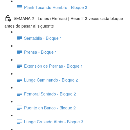
Plank Tocando Hombro - Bloque 3
SEMANA 2 - Lunes (Piernas) | Repetir 3 veces cada bloque
antes de pasar al siguiente
Sentadilla - Bloque 1
Prensa - Bloque 1
Extensión de Piernas - Bloque 1
Lunge Caminando - Bloque 2
Femoral Sentado - Bloque 2
Puente en Banco - Bloque 2
Lunge Cruzado Atrás - Bloque 3