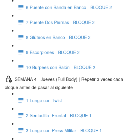
6 Puente con Banda en Banco - BLOQUE 2
7 Puente Dos Piernas - BLOQUE 2
8 Glúteos en Banco - BLOQUE 2
9 Escorpiones - BLOQUE 2
10 Burpees con Balón - BLOQUE 2
SEMANA 4 - Jueves (Full Body) | Repetir 3 veces cada
bloque antes de pasar al siguiente
1 Lunge con Twist
2 Sentadilla -Frontal - BLOQUE 1
3 Lunge con Press Militar - BLOQUE 1