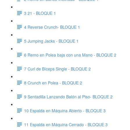
3 21 - BLOQUE 1
4 Reverse Crunch- BLOQUE 1
5 Jumping Jacks - BLOQUE 1
6 Remo en Polea baja con una Mano - BLOQUE 2
7 Curl de Bíceps Single - BLOQUE 2
8 Crunch en Polea - BLOQUE 2
9 Sentadilla Lanzando Balón al Piso- BLOQUE 2
10 Espalda en Máquina Abierto - BLOQUE 3
11 Espalda en Máquina Cerrado - BLOQUE 3