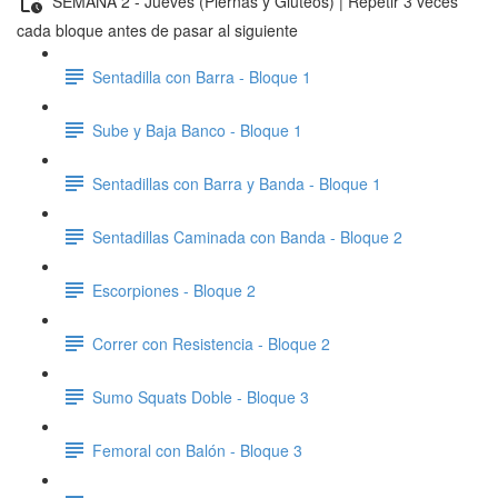
SEMANA 2 - Jueves (Piernas y Gluteos) | Repetir 3 veces
cada bloque antes de pasar al siguiente
Sentadilla con Barra - Bloque 1
Sube y Baja Banco - Bloque 1
Sentadillas con Barra y Banda - Bloque 1
Sentadillas Caminada con Banda - Bloque 2
Escorpiones - Bloque 2
Correr con Resistencia - Bloque 2
Sumo Squats Doble - Bloque 3
Femoral con Balón - Bloque 3