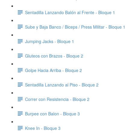
Sentadilla Lanzando Balón al Frente - Bloque 1
Sube y Baja Banco / Biceps / Press Militar - Bloque 1
Jumping Jacks - Bloque 1
Gluteos con Brazos - Bloque 2
Golpe Hacia Arriba - Bloque 2
Sentadilla Lanzando al Piso - Bloque 2
Correr con Resistencia - Bloque 2
Burpee con Balon - Bloque 3
Knee In - Bloque 3