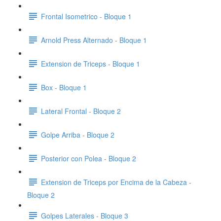
Frontal Isometrico - Bloque 1
Arnold Press Alternado - Bloque 1
Extension de Triceps - Bloque 1
Box - Bloque 1
Lateral Frontal - Bloque 2
Golpe Arriba - Bloque 2
Posterior con Polea - Bloque 2
Extension de Triceps por Encima de la Cabeza -
Bloque 2
Golpes Laterales - Bloque 3