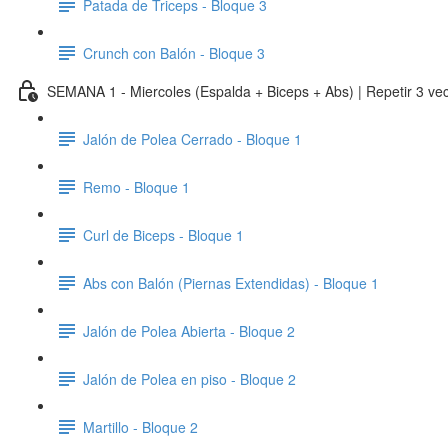
Patada de Triceps - Bloque 3
Crunch con Balón - Bloque 3
SEMANA 1 - Miercoles (Espalda + Biceps + Abs) | Repetir 3 vec
Jalón de Polea Cerrado - Bloque 1
Remo - Bloque 1
Curl de Biceps - Bloque 1
Abs con Balón (Piernas Extendidas) - Bloque 1
Jalón de Polea Abierta - Bloque 2
Jalón de Polea en piso - Bloque 2
Martillo - Bloque 2