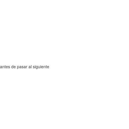
antes de pasar al siguiente