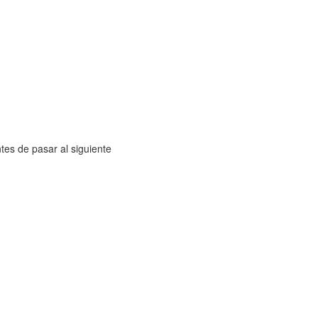
es de pasar al siguiente