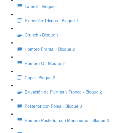
Lateral - Bloque 1
Extensión Triceps - Bloque 1
Crunch - Bloque 1
Hombro Frontal - Bloque 2
Hombro O - Bloque 2
Copa - Bloque 2
Elevación de Piernas y Tronco - Bloque 2
Posterior con Polea - Bloque 3
Hombro Posterior con Mancuerna - Bloque 3