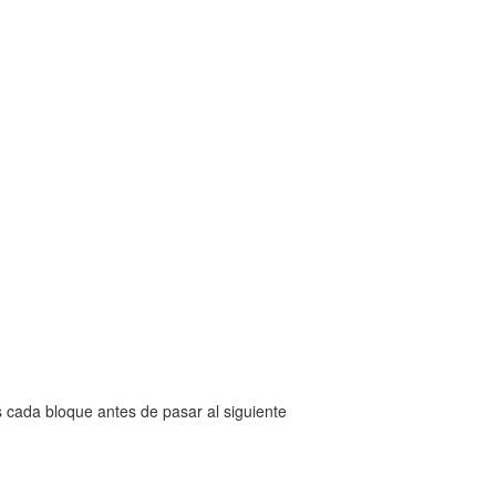
 cada bloque antes de pasar al siguiente