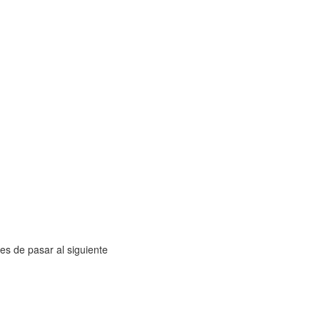
s de pasar al siguiente