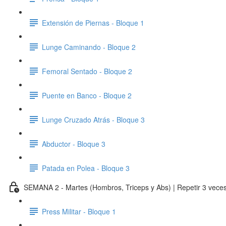
Extensión de Piernas - Bloque 1
Lunge Caminando - Bloque 2
Femoral Sentado - Bloque 2
Puente en Banco - Bloque 2
Lunge Cruzado Atrás - Bloque 3
Abductor - Bloque 3
Patada en Polea - Bloque 3
SEMANA 2 - Martes (Hombros, Triceps y Abs) | Repetir 3 veces
Press Militar - Bloque 1