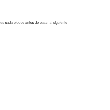
es cada bloque antes de pasar al siguiente