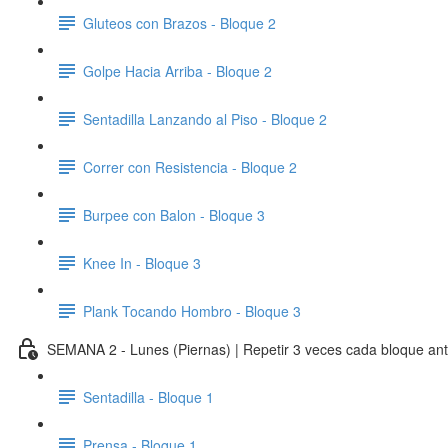
Gluteos con Brazos - Bloque 2
Golpe Hacia Arriba - Bloque 2
Sentadilla Lanzando al Piso - Bloque 2
Correr con Resistencia - Bloque 2
Burpee con Balon - Bloque 3
Knee In - Bloque 3
Plank Tocando Hombro - Bloque 3
SEMANA 2 - Lunes (Piernas) | Repetir 3 veces cada bloque ante
Sentadilla - Bloque 1
Prensa - Bloque 1