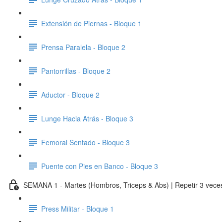
Extensión de Piernas - Bloque 1
Prensa Paralela - Bloque 2
Pantorrillas - Bloque 2
Aductor - Bloque 2
Lunge Hacia Atrás - Bloque 3
Femoral Sentado - Bloque 3
Puente con Pies en Banco - Bloque 3
SEMANA 1 - Martes (Hombros, Triceps & Abs) | Repetir 3 veces
Press Militar - Bloque 1