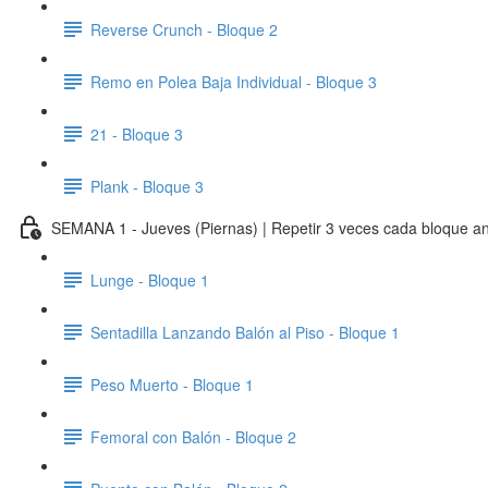
Reverse Crunch - Bloque 2
Remo en Polea Baja Individual - Bloque 3
21 - Bloque 3
Plank - Bloque 3
SEMANA 1 - Jueves (Piernas) | Repetir 3 veces cada bloque ant
Lunge - Bloque 1
Sentadilla Lanzando Balón al Piso - Bloque 1
Peso Muerto - Bloque 1
Femoral con Balón - Bloque 2