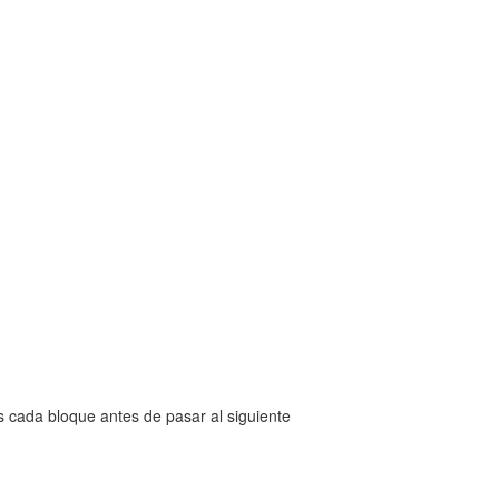
 cada bloque antes de pasar al siguiente